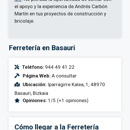
el apoyo y la experiencia de Andrés Carbón
Martín en tus proyectos de construcción y
bricolaje.
Ferretería en Basauri
Teléfono:
944 49 41 22
Página Web:
A consultar
Ubicación:
Iparragirre Kalea, 1, 48970
Basauri, Bizkaia
Opiniones:
1/5 (+1 opiniones)
Cómo llegar a la Ferretería