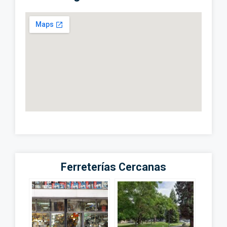
Ferreterías Cercanas