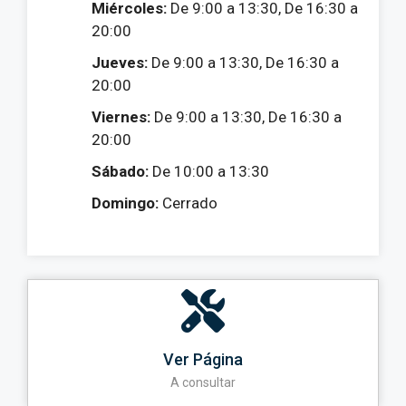
Miércoles:
De 9:00 a 13:30, De 16:30 a
20:00
Jueves:
De 9:00 a 13:30, De 16:30 a
20:00
Viernes:
De 9:00 a 13:30, De 16:30 a
20:00
Sábado:
De 10:00 a 13:30
Domingo:
Cerrado
Ver Página
A consultar