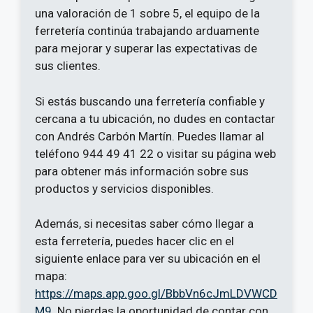
una valoración de 1 sobre 5, el equipo de la
ferretería continúa trabajando arduamente
para mejorar y superar las expectativas de
sus clientes.
Si estás buscando una ferretería confiable y
cercana a tu ubicación, no dudes en contactar
con Andrés Carbón Martín. Puedes llamar al
teléfono 944 49 41 22 o visitar su página web
para obtener más información sobre sus
productos y servicios disponibles.
Además, si necesitas saber cómo llegar a
esta ferretería, puedes hacer clic en el
siguiente enlace para ver su ubicación en el
mapa:
https://maps.app.goo.gl/BbbVn6cJmLDVWCD
M9
. No pierdas la oportunidad de contar con