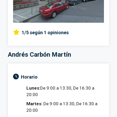
1/5
según 1 opiniones
Andrés Carbón Martín
Horario
Lunes:
De 9:00 a 13:30, De 16:30 a
20:00
Martes:
De 9:00 a 13:30, De 16:30 a
20:00