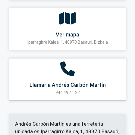
Ver mapa
Iparragirre Kalea, 1, 48970 Basauri, Bizkaia
Llamar a Andrés Carbón Martín
944 49 41 22
Andrés Carbón Martín es una ferretería
ubicada en Iparragirre Kalea, 1, 48970 Basauri,