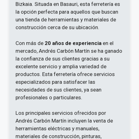
Bizkaia. Situada en Basauri, esta ferretería es
la opción perfecta para aquellos que buscan
una tienda de herramientas y materiales de
construcción cerca de su ubicación.
Con más de
20 años de experiencia
en el
mercado, Andrés Carbón Martín se ha ganado
la confianza de sus clientes gracias a su
excelente servicio y amplia variedad de
productos. Esta ferretería ofrece servicios
especializados para satisfacer las
necesidades de sus clientes, ya sean
profesionales o particulares.
Los principales servicios ofrecidos por
Andrés Carbón Martín incluyen la venta de
herramientas eléctricas y manuales,
materiales de construcción, pinturas,