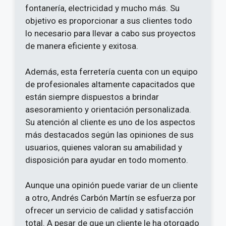
fontanería, electricidad y mucho más. Su
objetivo es proporcionar a sus clientes todo
lo necesario para llevar a cabo sus proyectos
de manera eficiente y exitosa.
Además, esta ferretería cuenta con un equipo
de profesionales altamente capacitados que
están siempre dispuestos a brindar
asesoramiento y orientación personalizada.
Su atención al cliente es uno de los aspectos
más destacados según las opiniones de sus
usuarios, quienes valoran su amabilidad y
disposición para ayudar en todo momento.
Aunque una opinión puede variar de un cliente
a otro, Andrés Carbón Martín se esfuerza por
ofrecer un servicio de calidad y satisfacción
total. A pesar de que un cliente le ha otorgado