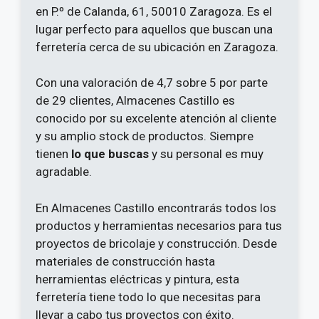
en P.º de Calanda, 61, 50010 Zaragoza. Es el
lugar perfecto para aquellos que buscan una
ferretería cerca de su ubicación en Zaragoza.
Con una valoración de 4,7 sobre 5 por parte
de 29 clientes, Almacenes Castillo es
conocido por su excelente atención al cliente
y su amplio stock de productos. Siempre
tienen
lo que buscas
y su personal es muy
agradable.
En Almacenes Castillo encontrarás todos los
productos y herramientas necesarios para tus
proyectos de bricolaje y construcción. Desde
materiales de construcción hasta
herramientas eléctricas y pintura, esta
ferretería tiene todo lo que necesitas para
llevar a cabo tus proyectos con éxito.