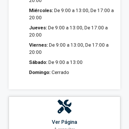
20:00
Miércoles:
De 9:00 a 13:00, De 17:00 a
20:00
Jueves:
De 9:00 a 13:00, De 17:00 a
20:00
Viernes:
De 9:00 a 13:00, De 17:00 a
20:00
Sábado:
De 9:00 a 13:00
Domingo:
Cerrado
Ver Página