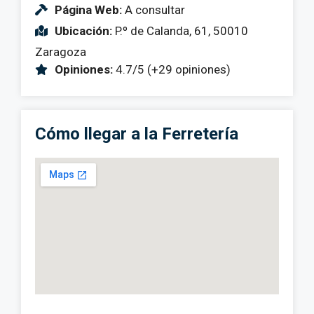
Página Web:
A consultar
Ubicación:
P.º de Calanda, 61, 50010
Zaragoza
Opiniones:
4.7/5 (+29 opiniones)
Cómo llegar a la Ferretería