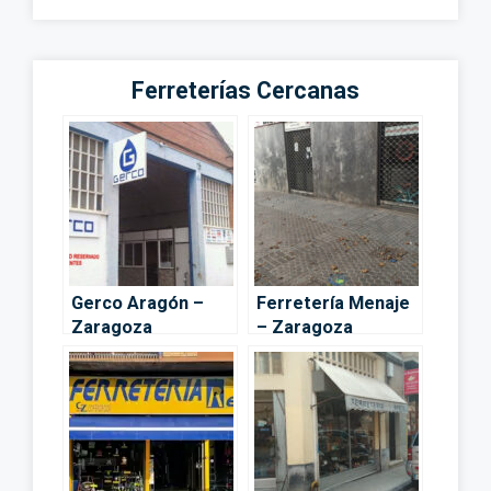
Ferreterías Cercanas
Gerco Aragón –
Ferretería Menaje
Zaragoza
– Zaragoza