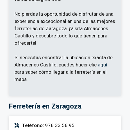
No pierdas la oportunidad de disfrutar de una
experiencia excepcional en una de las mejores
ferreterías de Zaragoza. ¡Visita Almacenes
Castillo y descubre todo lo que tienen para
ofrecerte!
Si necesitas encontrar la ubicación exacta de
Almacenes Castillo, puedes hacer clic
aquí
para saber cómo llegar a la ferretería en el
mapa.
Ferretería en Zaragoza
Teléfono:
976 33 56 95