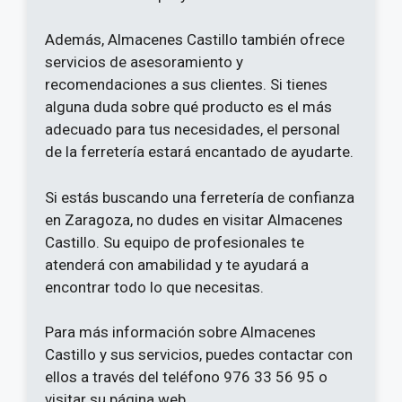
Además, Almacenes Castillo también ofrece
servicios de asesoramiento y
recomendaciones a sus clientes. Si tienes
alguna duda sobre qué producto es el más
adecuado para tus necesidades, el personal
de la ferretería estará encantado de ayudarte.
Si estás buscando una ferretería de confianza
en Zaragoza, no dudes en visitar Almacenes
Castillo. Su equipo de profesionales te
atenderá con amabilidad y te ayudará a
encontrar todo lo que necesitas.
Para más información sobre Almacenes
Castillo y sus servicios, puedes contactar con
ellos a través del teléfono 976 33 56 95 o
visitar su página web.