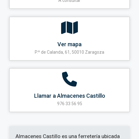
A consultar
Ver mapa
P.º de Calanda, 61, 50010 Zaragoza
Llamar a Almacenes Castillo
976 33 56 95
Almacenes Castillo es una ferretería ubicada