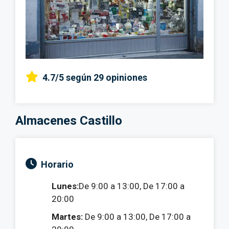
4.7/5
según 29 opiniones
Almacenes Castillo
Horario
Lunes:
De 9:00 a 13:00, De 17:00 a
20:00
Martes:
De 9:00 a 13:00, De 17:00 a