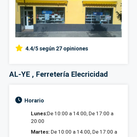
4.4/5
según 27 opiniones
AL-YE , Ferretería Elecricidad
Horario
Lunes:
De 10:00 a 14:00, De 17:00 a
20:00
Martes:
De 10:00 a 14:00, De 17:00 a