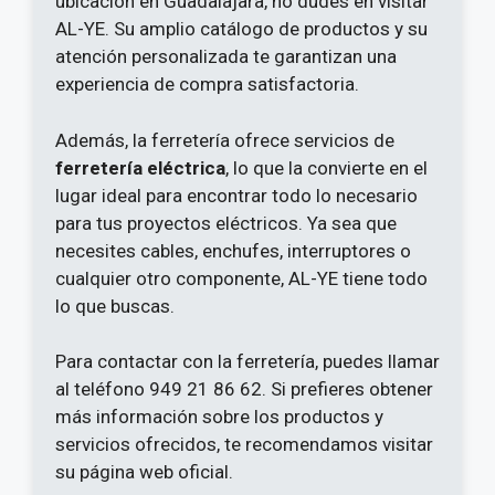
ubicación en Guadalajara, no dudes en visitar
AL-YE. Su amplio catálogo de productos y su
atención personalizada te garantizan una
experiencia de compra satisfactoria.
Además, la ferretería ofrece servicios de
ferretería eléctrica
, lo que la convierte en el
lugar ideal para encontrar todo lo necesario
para tus proyectos eléctricos. Ya sea que
necesites cables, enchufes, interruptores o
cualquier otro componente, AL-YE tiene todo
lo que buscas.
Para contactar con la ferretería, puedes llamar
al teléfono 949 21 86 62. Si prefieres obtener
más información sobre los productos y
servicios ofrecidos, te recomendamos visitar
su página web oficial.