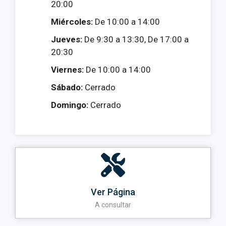
20:00
Miércoles:
De 10:00 a 14:00
Jueves:
De 9:30 a 13:30, De 17:00 a
20:30
Viernes:
De 10:00 a 14:00
Sábado:
Cerrado
Domingo:
Cerrado
Ver Página
A consultar