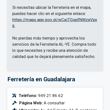
Si necesitas ubicar la ferretería en el mapa,
puedes hacer clic en el siguiente enlace:
https://maps.app.goo.gl/wCajTGqpfNWzeVpx
6
.
No pierdas más tiempo y aprovecha los
servicios de la Ferretería AL-YE. Compra todo
lo que necesites y recibe una atención de
calidad que te dejará plenamente satisfecho.
Ferretería en Guadalajara
Teléfono:
949 21 86 62
Página Web:
A consultar