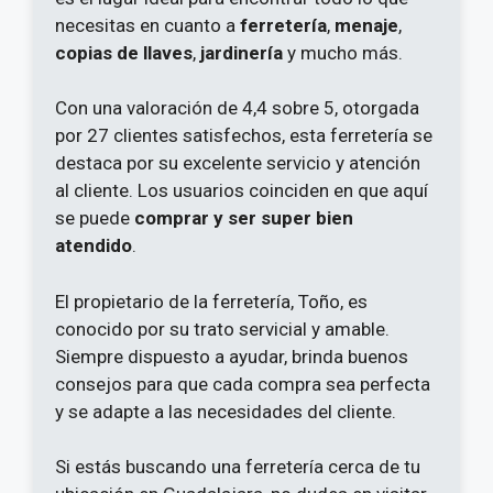
necesitas en cuanto a
ferretería
,
menaje
,
copias de llaves
,
jardinería
y mucho más.
Con una valoración de 4,4 sobre 5, otorgada
por 27 clientes satisfechos, esta ferretería se
destaca por su excelente servicio y atención
al cliente. Los usuarios coinciden en que aquí
se puede
comprar y ser super bien
atendido
.
El propietario de la ferretería, Toño, es
conocido por su trato servicial y amable.
Siempre dispuesto a ayudar, brinda buenos
consejos para que cada compra sea perfecta
y se adapte a las necesidades del cliente.
Si estás buscando una ferretería cerca de tu